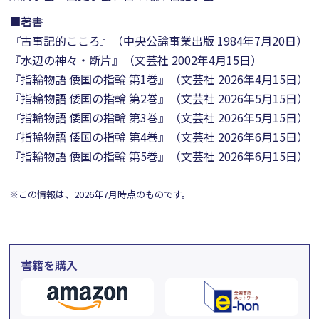
■著書
『古事記的こころ』（中央公論事業出版 1984年7月20日）
『水辺の神々・断片』（文芸社 2002年4月15日）
『指輪物語 倭国の指輪 第1巻』（文芸社 2026年4月15日）
『指輪物語 倭国の指輪 第2巻』（文芸社 2026年5月15日）
『指輪物語 倭国の指輪 第3巻』（文芸社 2026年5月15日）
『指輪物語 倭国の指輪 第4巻』（文芸社 2026年6月15日）
『指輪物語 倭国の指輪 第5巻』（文芸社 2026年6月15日）
※この情報は、2026年7月時点のものです。
書籍を購入