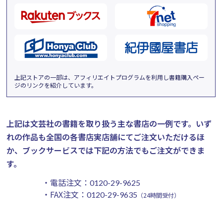
上記ストアの一部は、アフィリエイトプログラムを利用し書籍購入ペー
ジのリンクを紹介しています。
上記は文芸社の書籍を取り扱う主な書店の一例です。
いず
れの作品も全国の各書店実店舗にてご注文いただけるほ
か、ブックサービスでは下記の方法でもご注文ができま
す。
・電話注文：
0120-29-9625
・FAX注文：
0120-29-9635
（24時間受付）