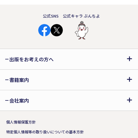
公式SNS
公式キャラ ぶんちよ
出版をお考えの方へ
書籍案内
会社案内
個人情報保護方針
特定個人情報等の取り扱いについての基本方針