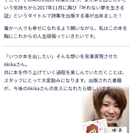
いう気持ちから2017年11月に再び『叶わない夢を生きる
証』というタイトルで詩集を出版する事が出来ました！
誰か一人でも幸せになれるよう願いながら、私はこの本を
胸にこれからの人生頑張っていきたいです。
「いつか本を出したい」そんな想いを見事実現させた
Akikaさん。
共に本を作り上げていく過程を楽しんでいただくことは、
スタッフにとって大変励みになります。出版された書籍
が、今後のAkikaさんの支えになれたら嬉しいです。