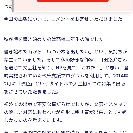
つの言葉が心に響く詩集です。
今回の出版について、コメントをお寄せいただきました。
私が詩を書き始めたのは高校二年生の時でした。
書き始めた時から「いつか本を出したい」という気持ちが
芽生えていました。そして私の好きな作家、山田悠介さん
を通じて文芸社を知り、HPを見て「これだ！」と思い、当
時実施されていた執筆支援プログラムを利用して、2014年
2月に「僕色」というタイトルで人生初めての詩集の出版
をさせていただきました。
初めての出版で不安な事だらけでしたが、文芸社スタッフ
の優しい対応に救われながら形に残す事が出来、とても嬉
しかったのを覚えています。
そして、その時の対応が印象に残り、また本を出したいと