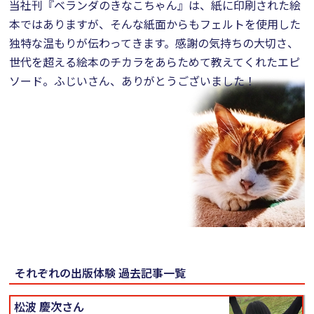
当社刊『ベランダのきなこちゃん』は、紙に印刷された絵
本ではありますが、そんな紙面からもフェルトを使用した
独特な温もりが伝わってきます。感謝の気持ちの大切さ、
世代を超える絵本のチカラをあらためて教えてくれたエピ
ソード。ふじいさん、ありがとうございました！
それぞれの出版体験 過去記事一覧
松波 慶次さん