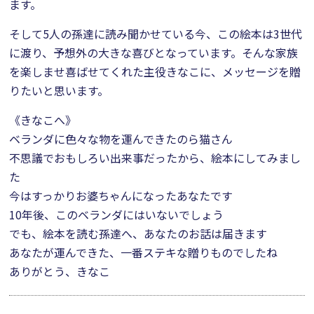
ます。
そして5人の孫達に読み聞かせている今、この絵本は3世代
に渡り、予想外の大きな喜びとなっています。そんな家族
を楽しませ喜ばせてくれた主役きなこに、メッセージを贈
りたいと思います。
《きなこへ》
ベランダに色々な物を運んできたのら猫さん
不思議でおもしろい出来事だったから、絵本にしてみまし
た
今はすっかりお婆ちゃんになったあなたです
10年後、このベランダにはいないでしょう
でも、絵本を読む孫達へ、あなたのお話は届きます
あなたが運んできた、一番ステキな贈りものでしたね
ありがとう、きなこ