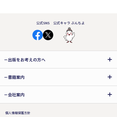
公式SNS
公式キャラ ぶんちよ
出版をお考えの方へ
書籍案内
会社案内
個人情報保護方針