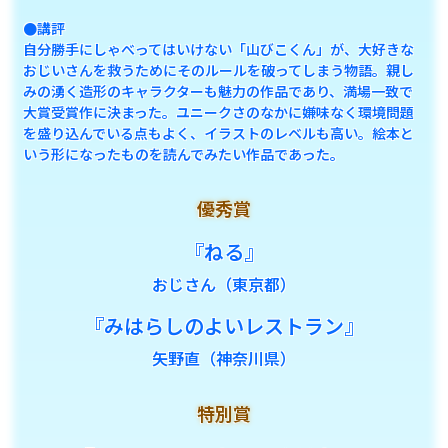
●講評
自分勝手にしゃべってはいけない「山びこくん」が、大好きな
おじいさんを救うためにそのルールを破ってしまう物語。親し
みの湧く造形のキャラクターも魅力の作品であり、満場一致で
大賞受賞作に決まった。ユニークさのなかに嫌味なく環境問題
を盛り込んでいる点もよく、イラストのレベルも高い。絵本と
いう形になったものを読んでみたい作品であった。
優秀賞
『ねる』
おじさん（東京都）
『みはらしのよいレストラン』
矢野直（神奈川県）
特別賞