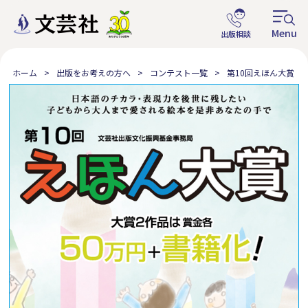
ホーム
出版をお考えの方へ
コンテスト一覧
第10回えほん大賞