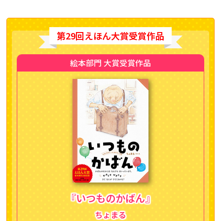
第29回えほん大賞受賞作品
絵本部門 大賞受賞作品
『いつものかばん』
ちょまる