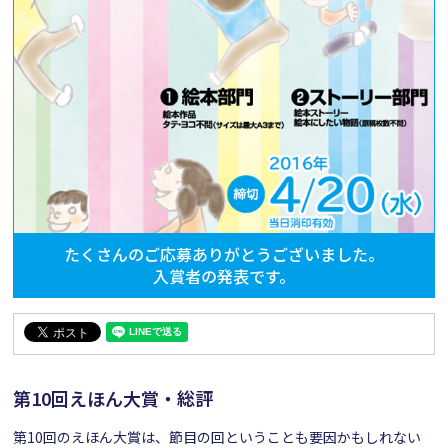
たくさんのご応募ありがとうございました。
入賞者の発表です。
第10回えほん大賞・総評
第10回のえほん大賞は、節目の回ということも要因かもしれない