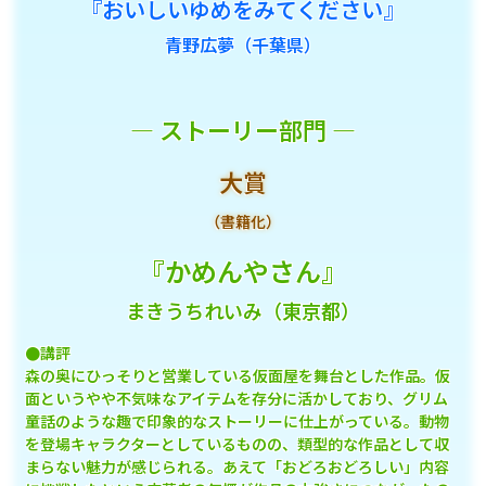
『おいしいゆめをみてください』
青野広夢（千葉県）
― ストーリー部門 ―
大賞
（書籍化）
『かめんやさん』
まきうちれいみ（東京都）
●講評
森の奥にひっそりと営業している仮面屋を舞台とした作品。仮
面というやや不気味なアイテムを存分に活かしており、グリム
童話のような趣で印象的なストーリーに仕上がっている。動物
を登場キャラクターとしているものの、類型的な作品として収
まらない魅力が感じられる。あえて「おどろおどろしい」内容