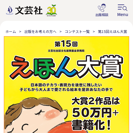
ホーム
出版をお考えの方へ
コンテスト一覧
第15回えほん大賞