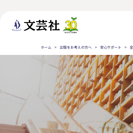
ホーム
出版をお考えの方へ
安心サポート