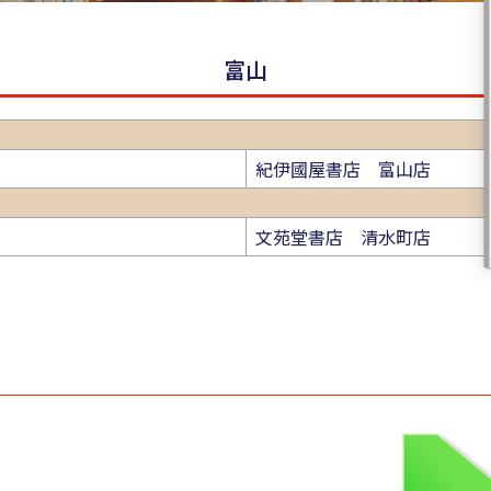
富山
紀伊國屋書店 富山店
文苑堂書店 清水町店