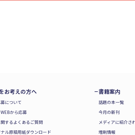
をお考えの方へ
書籍案内
応募について
話題の本一覧
WEBから応募
今月の新刊
に関するよくあるご質問
メディアに紹介さ
ジナル原稿用紙ダウンロード
増刷情報