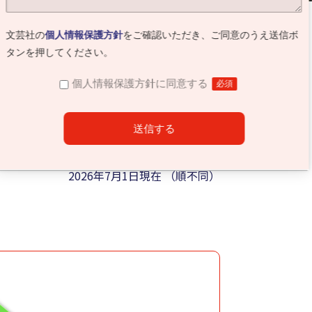
文芸社の
個人情報保護方針
をご確認いただき、ご同意のうえ送信ボ
タンを押してください。
個人情報保護方針に同意する
必須
2026年7月1日現在 （順不同）