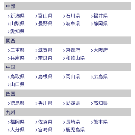
中部
新潟県
富山県
石川県
福井県
山梨県
長野県
岐阜県
静岡県
愛知県
関西
三重県
滋賀県
京都府
大阪府
兵庫県
奈良県
和歌山県
中国
鳥取県
島根県
岡山県
広島県
山口県
四国
徳島県
香川県
愛媛県
高知県
九州
福岡県
佐賀県
長崎県
熊本県
大分県
宮崎県
鹿児島県