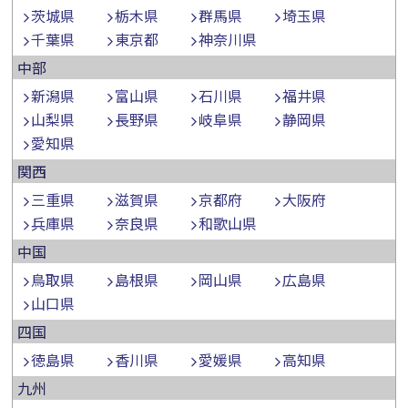
茨城県
栃木県
群馬県
埼玉県
千葉県
東京都
神奈川県
中部
新潟県
富山県
石川県
福井県
山梨県
長野県
岐阜県
静岡県
愛知県
関西
三重県
滋賀県
京都府
大阪府
兵庫県
奈良県
和歌山県
中国
鳥取県
島根県
岡山県
広島県
山口県
四国
徳島県
香川県
愛媛県
高知県
九州