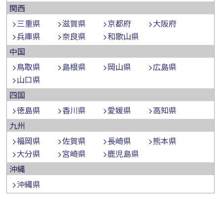
関西
三重県
滋賀県
京都府
大阪府
兵庫県
奈良県
和歌山県
中国
鳥取県
島根県
岡山県
広島県
山口県
四国
徳島県
香川県
愛媛県
高知県
九州
福岡県
佐賀県
長崎県
熊本県
大分県
宮崎県
鹿児島県
沖縄
沖縄県