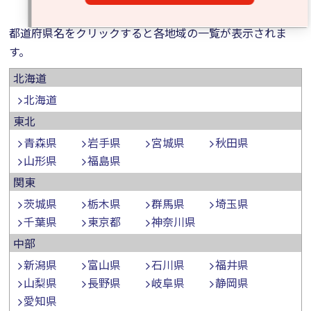
都道府県名をクリックすると各地域の一覧が表示されま
す。
北海道
北海道
東北
青森県
岩手県
宮城県
秋田県
山形県
福島県
関東
茨城県
栃木県
群馬県
埼玉県
千葉県
東京都
神奈川県
中部
新潟県
富山県
石川県
福井県
山梨県
長野県
岐阜県
静岡県
愛知県