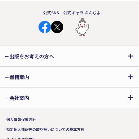
公式SNS
公式キャラ ぶんちよ
出版をお考えの方へ
書籍案内
会社案内
個人情報保護方針
特定個人情報等の取り扱いについての基本方針