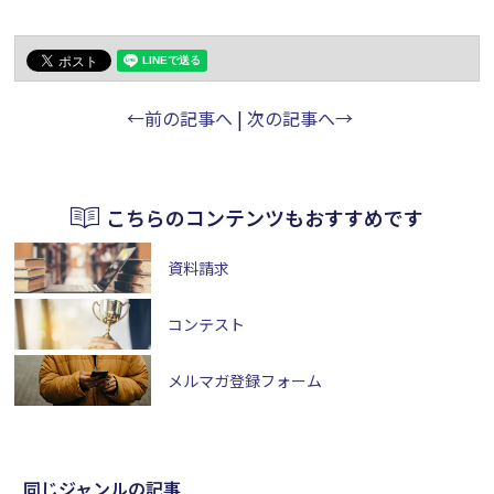
←前の記事へ
|
次の記事へ→
こちらのコンテンツもおすすめです
資料請求
コンテスト
メルマガ登録フォーム
同じジャンルの記事