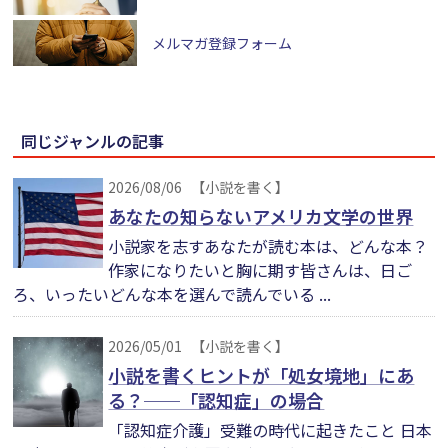
メルマガ登録フォーム
同じジャンルの記事
2026/08/06
【小説を書く】
あなたの知らないアメリカ文学の世界
小説家を志すあなたが読む本は、どんな本？
作家になりたいと胸に期す皆さんは、日ご
ろ、いったいどんな本を選んで読んでいる ...
2026/05/01
【小説を書く】
小説を書くヒントが「処女境地」にあ
る？──「認知症」の場合
「認知症介護」受難の時代に起きたこと 日本