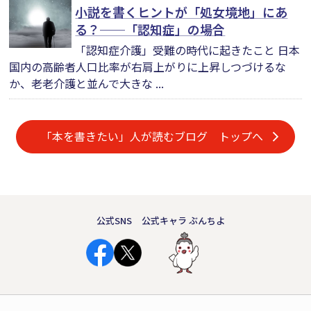
小説を書くヒントが「処女境地」にあ
る？──「認知症」の場合
「認知症介護」受難の時代に起きたこと 日本
国内の高齢者人口比率が右肩上がりに上昇しつづけるな
か、老老介護と並んで大きな ...
「本を書きたい」人が読むブログ トップへ
公式SNS
公式キャラ ぶんちよ