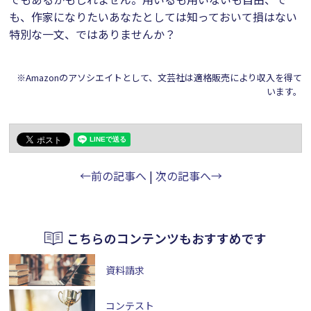
も、作家になりたいあなたとしては知っておいて損はない
特別な一文、ではありませんか？
※Amazonのアソシエイトとして、文芸社は適格販売により収入を得て
います。
←前の記事へ
|
次の記事へ→
こちらのコンテンツもおすすめです
資料請求
コンテスト