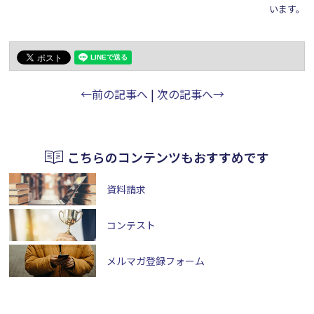
います。
←前の記事へ
|
次の記事へ→
こちらのコンテンツもおすすめです
資料請求
コンテスト
メルマガ登録フォーム