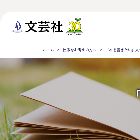
ホーム
出版をお考えの方へ
「本を書きたい」人