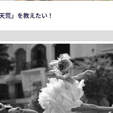
天荒」を教えたい！