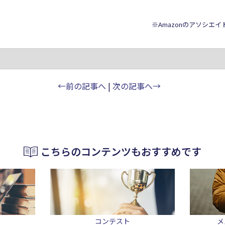
※Amazonのアソシエ
←前の記事へ
|
次の記事へ→
こちらのコンテンツもおすすめです
コンテスト
メ