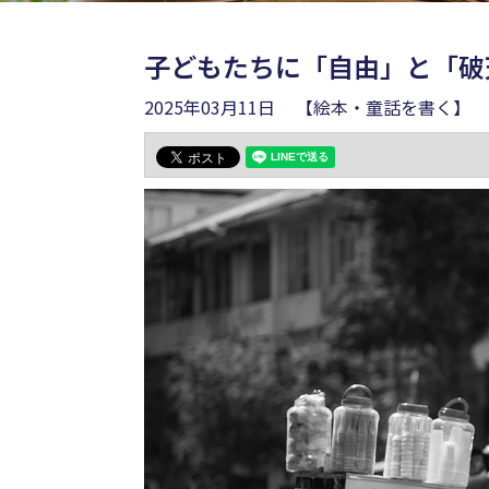
子どもたちに「自由」と「破
2025年03月11日
【絵本・童話を書く】