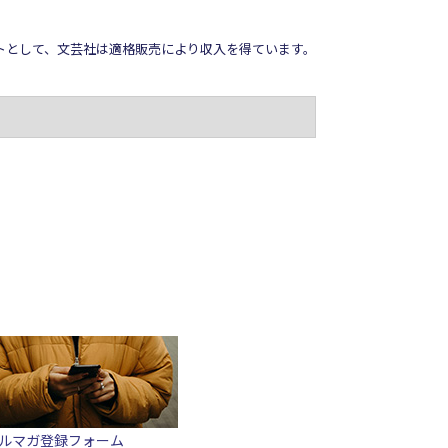
イトとして、文芸社は適格販売により収入を得ています。
ルマガ登録フォーム