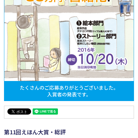
たくさんのご応募ありがとうございました。
入賞者の発表です。
第11回えほん大賞・総評