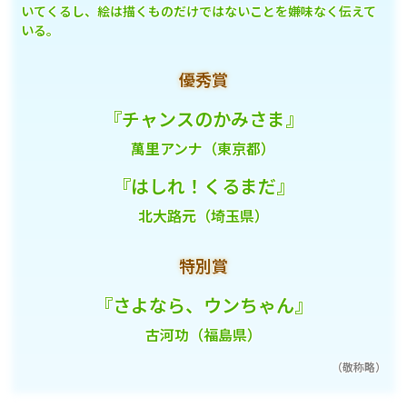
いてくるし、絵は描くものだけではないことを嫌味なく伝えて
いる。
優秀賞
『チャンスのかみさま』
萬里アンナ（東京都）
『はしれ！くるまだ』
北大路元（埼玉県）
特別賞
『さよなら、ウンちゃん』
古河功（福島県）
（敬称略）