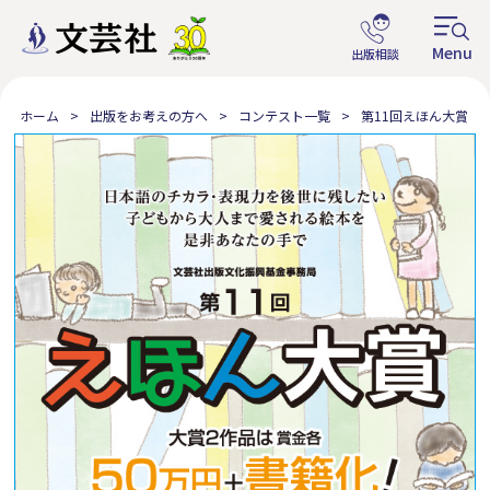
ホーム
出版をお考えの方へ
コンテスト一覧
第11回えほん大賞