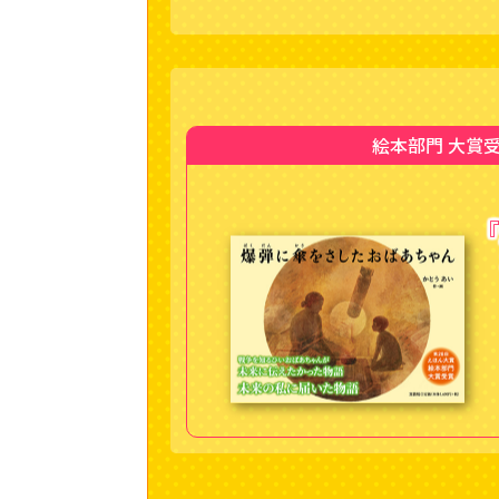
絵本部門 大賞