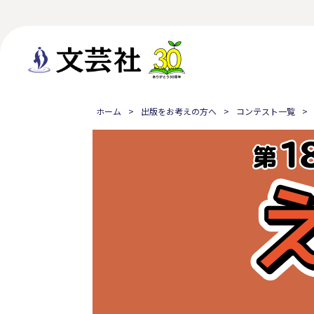
ホーム
出版をお考えの方へ
コンテスト一覧