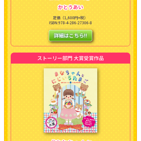
かとうあい
定価（1,600円+税）
ISBN:978-4-286-27306-8
詳細はこちら!!
ストーリー部門 大賞受賞作品