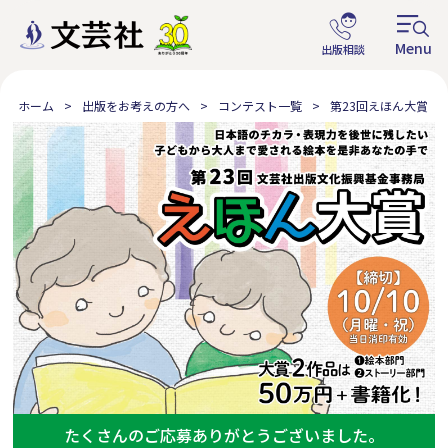
ホーム
出版をお考えの方へ
コンテスト一覧
第23回えほん大賞
たくさんのご応募ありがとうございました。