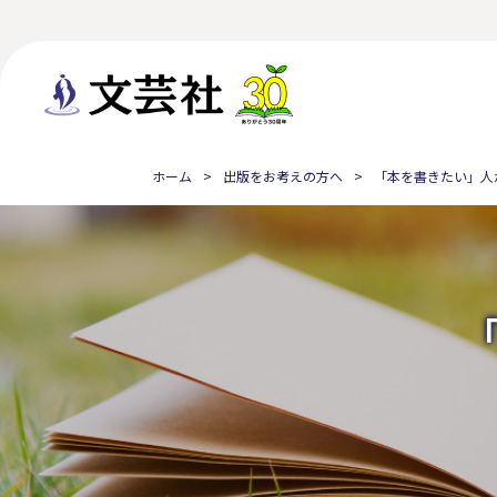
ホーム
出版をお考えの方へ
「本を書きたい」人