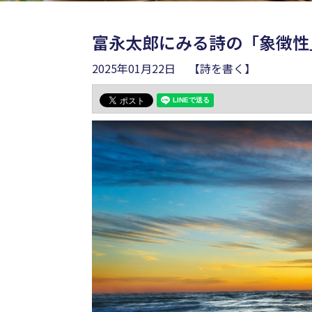
富永太郎にみる詩の「象徴性
2025年01月22日
【詩を書く】