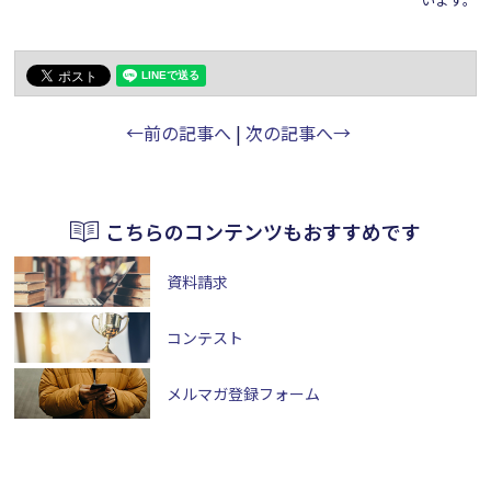
←前の記事へ
|
次の記事へ→
こちらのコンテンツもおすすめです
資料請求
コンテスト
メルマガ登録フォーム