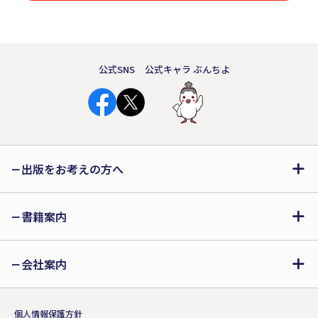
公式SNS
公式キャラ ぶんちよ
出版をお考えの方へ
書籍案内
会社案内
個人情報保護方針