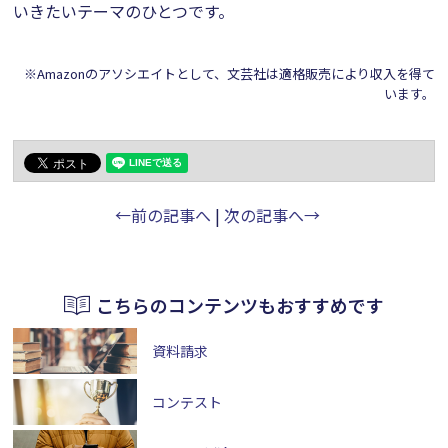
いきたいテーマのひとつです。
※Amazonのアソシエイトとして、文芸社は適格販売により収入を得て
います。
←前の記事へ
|
次の記事へ→
こちらのコンテンツもおすすめです
資料請求
コンテスト