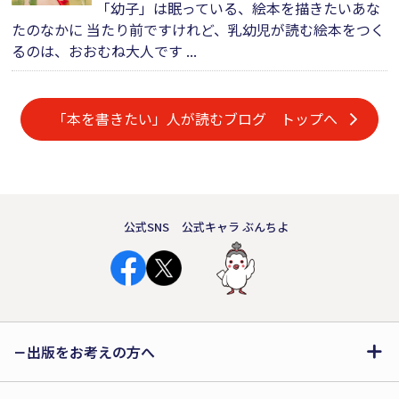
「幼子」は眠っている、絵本を描きたいあな
たのなかに 当たり前ですけれど、乳幼児が読む絵本をつく
るのは、おおむね大人です ...
「本を書きたい」人が読むブログ トップへ
公式SNS
公式キャラ ぶんちよ
出版をお考えの方へ