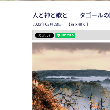
人と神と歌と──タゴールの
2022年03月28日
【詩を書く】