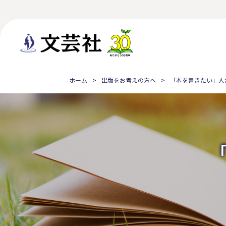
ホーム
出版をお考えの方へ
「本を書きたい」人