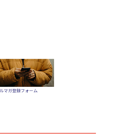
ルマガ登録フォーム