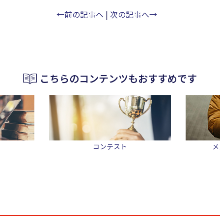
←前の記事へ
|
次の記事へ→
こちらのコンテンツもおすすめです
コンテスト
メ