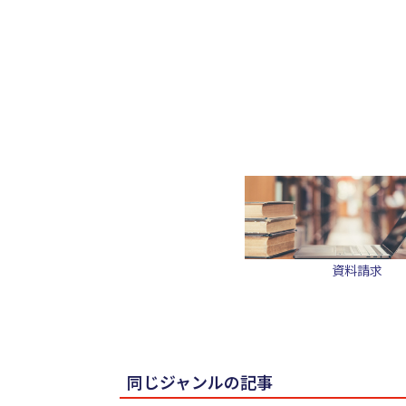
資料請求
同じジャンルの記事