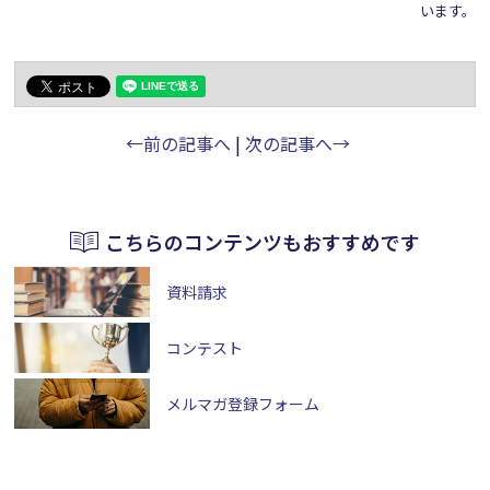
います。
←前の記事へ
|
次の記事へ→
こちらのコンテンツもおすすめです
資料請求
コンテスト
メルマガ登録フォーム