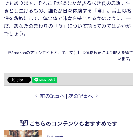
でもあります。それこそがあなたが語るべき食の思想。生
きとし生けるもの、誰もが日々体験する「食」。舌上の感
性を鋭敏にして、体全体で味覚を感じとるかのように、一
度、あなたのまわりの「食」について語ってみてはいかが
でしょう。
※Amazonのアソシエイトとして、文芸社は適格販売により収入を得て
います。
←前の記事へ
|
次の記事へ→
こちらのコンテンツもおすすめです