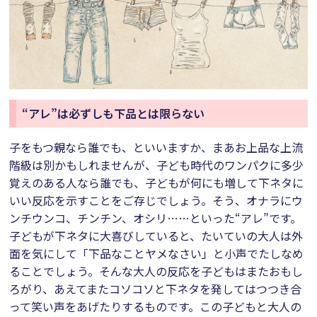
“アレ”は必ずしも下品とは限らない
子をもつ親なら誰でも、といいますか、まあお上品な上流
階級は別かもしれませんが、子ども時代のワンパクに多少
覚えのある人なら誰でも、子どもが何にも増して下ネタに
いい反応を示すことをご存じでしょう。そう、オナラにウ
ンチウンコ、チンチン、オシリ……といった“アレ”です。
子どもが下ネタに大喜びしていると、たいていの大人は外
面を気にして「下品なことヤメなさい」と小声でたしなめ
ることでしょう。そんな大人の反応を子どもはまたおもし
ろがり、あえてまたコソコソと下ネタを発してはつつき合
って笑い声をあげたりするものです。この子どもと大人の