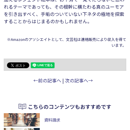
れるテーマであっても、その根幹に横たわる真のユーモア
を引き出すべく、手垢のついていない下ネタの極地を探索
することからはじまるのかもしれません。
※Amazonのアソシエイトとして、文芸社は適格販売により収入を得て
います。
←前の記事へ
|
次の記事へ→
こちらのコンテンツもおすすめです
資料請求