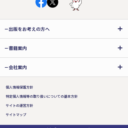
出版をお考えの方へ
書籍案内
会社案内
個人情報保護方針
特定個人情報等の取り扱いについての基本方針
サイトの運営方針
サイトマップ