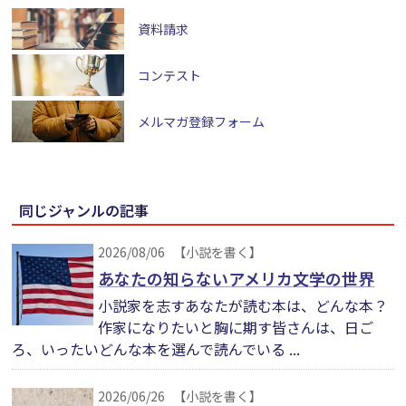
資料請求
コンテスト
メルマガ登録フォーム
同じジャンルの記事
2026/08/06
【小説を書く】
あなたの知らないアメリカ文学の世界
小説家を志すあなたが読む本は、どんな本？
作家になりたいと胸に期す皆さんは、日ご
ろ、いったいどんな本を選んで読んでいる ...
2026/06/26
【小説を書く】