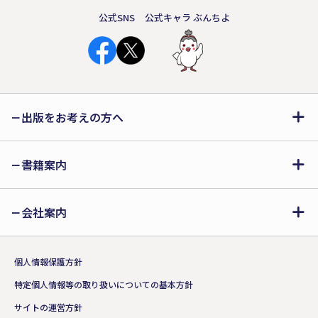
公式SNS
公式キャラ ぶんちよ
出版をお考えの方へ
書籍案内
会社案内
個人情報保護方針
特定個人情報等の取り扱いについての基本方針
サイトの運営方針