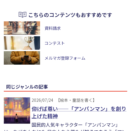
こちらのコンテンツもおすすめです
資料請求
コンテスト
メルマガ登録フォーム
同じジャンルの記事
2026/07/24
【絵本・童話を書く】
仰げば尊い──「アンパンマン」を創り
上げた精神
国民的人気キャラクター「アンパンマン」