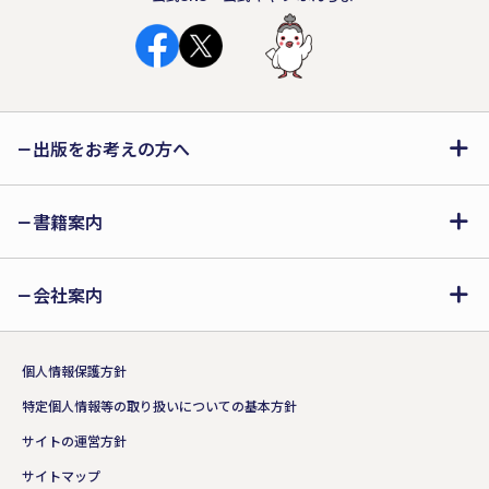
出版をお考えの方へ
書籍案内
会社案内
個人情報保護方針
特定個人情報等の取り扱いについての基本方針
サイトの運営方針
サイトマップ