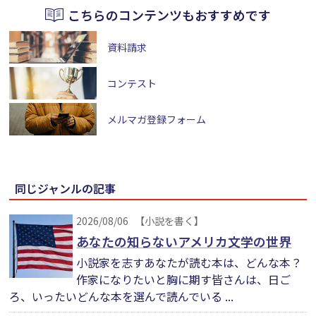
こちらのコンテンツもおすすめです
資料請求
コンテスト
メルマガ登録フォーム
同じジャンルの記事
2026/08/06
【小説を書く】
あなたの知らないアメリカ文学の世界
小説家を志すあなたが読む本は、どんな本？
作家になりたいと胸に期す皆さんは、日ご
ろ、いったいどんな本を選んで読んでいる ...