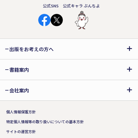
公式SNS
公式キャラ ぶんちよ
出版をお考えの方へ
書籍案内
会社案内
個人情報保護方針
特定個人情報等の取り扱いについての基本方針
サイトの運営方針