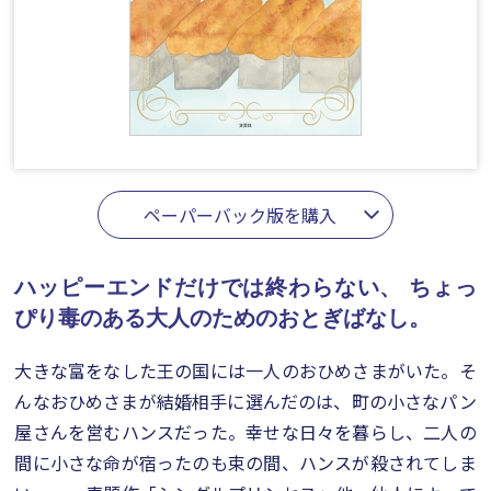
ペーパーバック版を購入
ハッピーエンドだけでは終わらない、
ちょっ
ぴり毒のある大人のためのおとぎばなし。
大きな富をなした王の国には一人のおひめさまがいた。そ
んなおひめさまが結婚相手に選んだのは、町の小さなパン
屋さんを営むハンスだった。幸せな日々を暮らし、二人の
間に小さな命が宿ったのも束の間、ハンスが殺されてしま