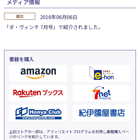
メディア情報
2016年06月06日
雑誌
「ダ・ヴィンチ 7月号」で紹介されました。
書籍を購入
上記ストアの一部は、アフィリエイトプログラムを利用し書籍購入ペー
ジのリンクを紹介しています。