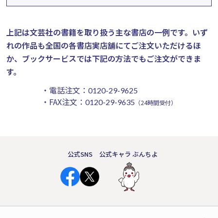
上記は文芸社の書籍を取り扱う主な書店の一例です。
いず
れの作品も全国の各書店実店舗にてご注文いただけるほ
か、ブックサービスでは下記の方法でもご注文ができま
す。
・電話注文：
0120-29-9625
・FAX注文：
0120-29-9635
（24時間受付）
公式SNS
公式キャラ ぶんちよ