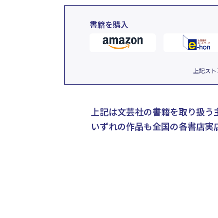
書籍を購入
上記スト
上記は文芸社の書籍を取り扱う
いずれの作品も全国の各書店実