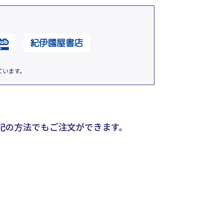
ています。
記の方法でもご注文ができます。