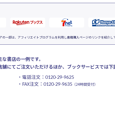
アの一部は、アフィリエイトプログラムを利用し書籍購入ページのリンクを紹介し
主な書店の一例です。
店舗にてご注文いただけるほか、ブックサービスでは下
・電話注文：
0120-29-9625
・FAX注文：
0120-29-9635
（24時間受付）