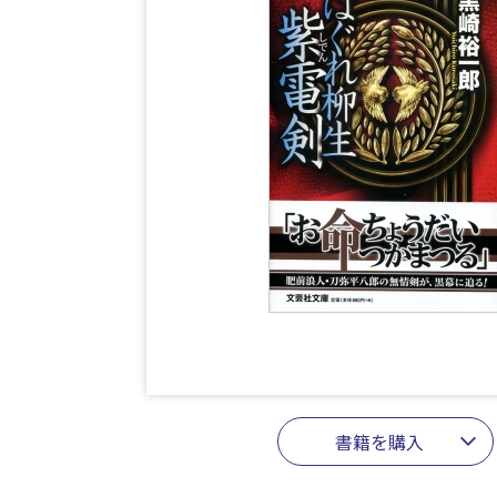
書籍を購入