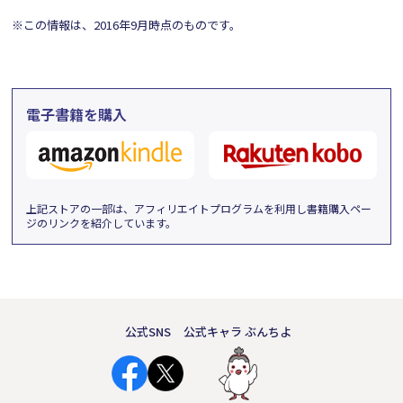
※この情報は、2016年9月時点のものです。
電子書籍を購入
上記ストアの一部は、アフィリエイトプログラムを利用し書籍購入ペー
ジのリンクを紹介しています。
公式SNS
公式キャラ ぶんちよ