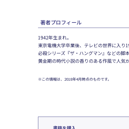
著者プロフィール
1942年生まれ。
東京電機大学卒業後、テレビの世界に入り1
必殺シリーズ『ザ・ハングマン』などの脚
黄金期の時代小説の香りのある作風で人気
※この情報は、2018年4月時点のものです。
書籍を購入