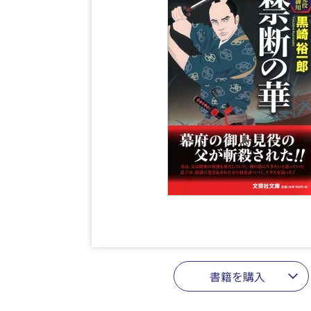
書籍を購入