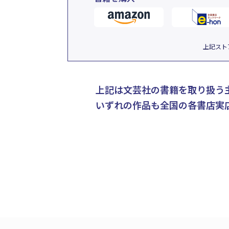
上記スト
上記は文芸社の書籍を取り扱う
いずれの作品も全国の各書店実