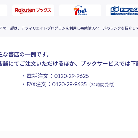
アの一部は、アフィリエイトプログラムを利用し書籍購入ページのリンクを紹介し
主な書店の一例です。
店舗にてご注文いただけるほか、ブックサービスでは下
・電話注文：
0120-29-9625
・FAX注文：
0120-29-9635
（24時間受付）