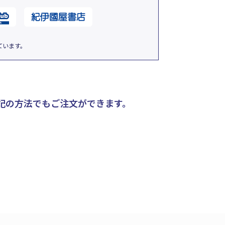
ています。
記の方法でもご注文ができます。