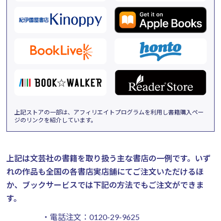
上記ストアの一部は、アフィリエイトプログラムを利用し書籍購入ペー
ジのリンクを紹介しています。
上記は文芸社の書籍を取り扱う主な書店の一例です。
いず
れの作品も全国の各書店実店舗にてご注文いただけるほ
か、ブックサービスでは下記の方法でもご注文ができま
す。
・電話注文：
0120-29-9625