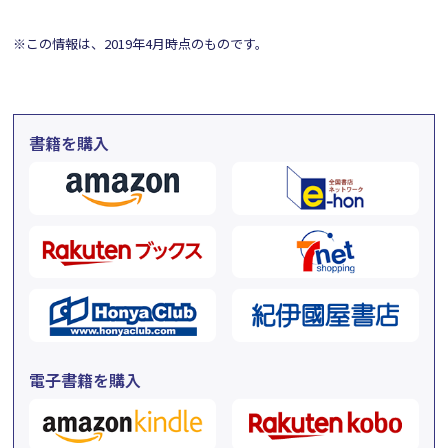
※この情報は、2019年4月時点のものです。
書籍を購入
電子書籍を購入