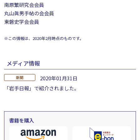
南原繁研究会会員
丸山眞男手帖の会会員
東磐史学会会員
※この情報は、2020年2月時点のものです。
メディア情報
2020年01月31日
新聞
「岩手日報」で紹介されました。
書籍を購入