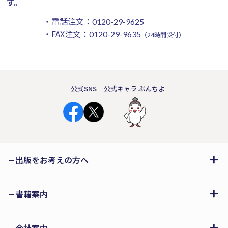
す。
・電話注文：
0120-29-9625
・FAX注文：
0120-29-9635
（24時間受付）
公式SNS
公式キャラ ぶんちよ
出版をお考えの方へ
書籍案内