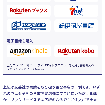
電子書籍を購入
上記ストアの一部は、アフィリエイトプログラムを利用し書籍購入ペー
ジのリンクを紹介しています。
上記は文芸社の書籍を取り扱う主な書店の一例です。
いず
れの作品も全国の各書店実店舗にてご注文いただけるほ
か、ブックサービスでは下記の方法でもご注文ができま