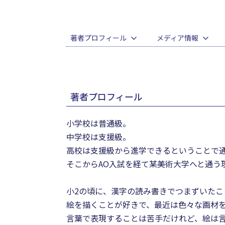
著者プロフィール
メディア情報
著者プロフィール
小学校は普通級。
中学校は支援級。
高校は支援級から進学できるということで
そこからAO入試を経て某美術大学へと通う
小2の頃に、漢字の読み書きでつまずいた
絵を描くことが好きで、最近は色々な画材
言葉で表現することは苦手だけれど、絵は