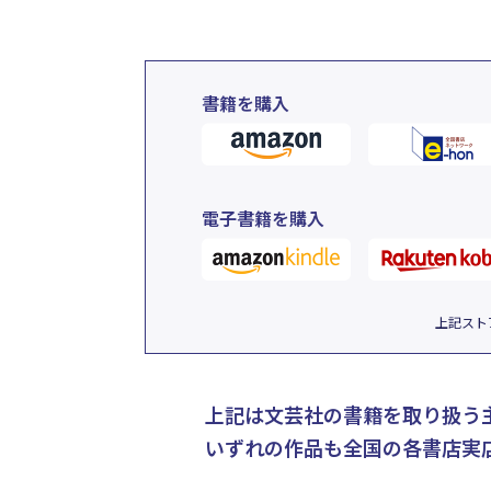
書籍を購入
電子書籍を購入
上記スト
上記は文芸社の書籍を取り扱う
いずれの作品も全国の各書店実