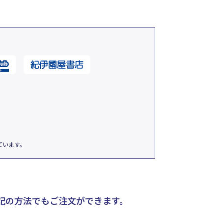
ています。
記の方法でもご注文ができます。