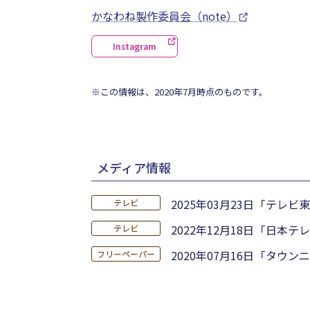
かなわね製作委員会（note）
Instagram
※この情報は、2020年7月時点のものです。
メディア情報
2025年03月23日
「テレビ東
テレビ
2022年12月18日
「日本テレ
テレビ
2020年07月16日
「タウンニ
フリーペーパー