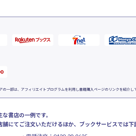
アの一部は、アフィリエイトプログラムを利用し書籍購入ページのリンクを紹介し
主な書店の一例です。
店舗にてご注文いただけるほか、ブックサービスでは下