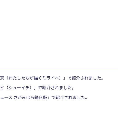
京（わたしたちが描くミライへ）」で紹介されました。
ビ（シューイチ）」で紹介されました。
ュース さがみはら緑区版」で紹介されました。