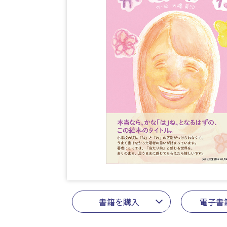
書籍を購入
電子書