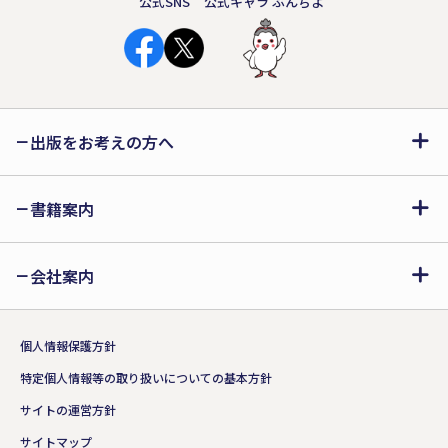
公式SNS
公式キャラ ぶんちよ
出版をお考えの方へ
書籍案内
会社案内
個人情報保護方針
特定個人情報等の取り扱いについての基本方針
サイトの運営方針
サイトマップ