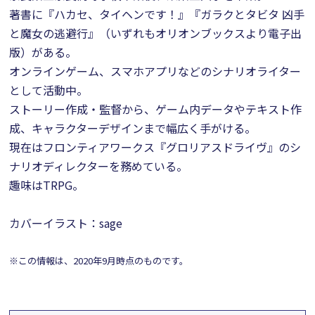
著書に『ハカセ、タイヘンです！』『ガラクとタビタ 凶手
と魔女の逃避行』（いずれもオリオンブックスより電子出
版）がある。
オンラインゲーム、スマホアプリなどのシナリオライター
として活動中。
ストーリー作成・監督から、ゲーム内データやテキスト作
成、キャラクターデザインまで幅広く手がける。
現在はフロンティアワークス『グロリアスドライヴ』のシ
ナリオディレクターを務めている。
趣味はTRPG。
カバーイラスト：sage
※この情報は、2020年9月時点のものです。