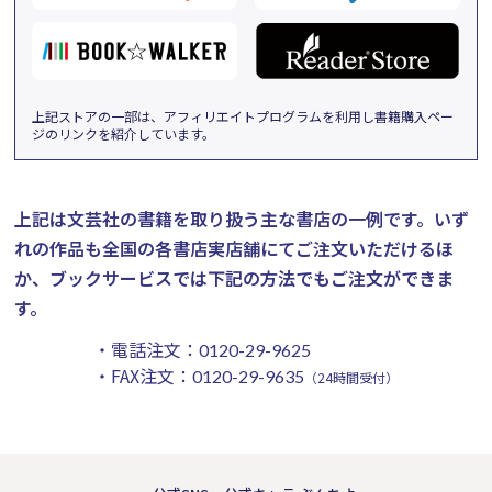
上記ストアの一部は、アフィリエイトプログラムを利用し書籍購入ペー
ジのリンクを紹介しています。
上記は文芸社の書籍を取り扱う主な書店の一例です。
いず
れの作品も全国の各書店実店舗にてご注文いただけるほ
か、ブックサービスでは下記の方法でもご注文ができま
す。
・電話注文：
0120-29-9625
・FAX注文：
0120-29-9635
（24時間受付）