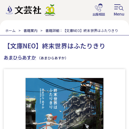
ホーム
書籍案内
書籍詳細：【文庫NEO】終末世界はふたりきり
【文庫NEO】終末世界はふたりきり
あまひらあすか
（あまひらあすか）