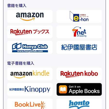
書籍を購入
電子書籍を購入