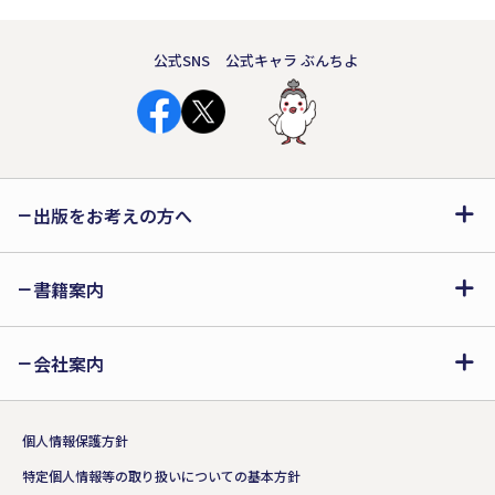
公式SNS
公式キャラ ぶんちよ
出版をお考えの方へ
書籍案内
会社案内
個人情報保護方針
特定個人情報等の取り扱いについての基本方針