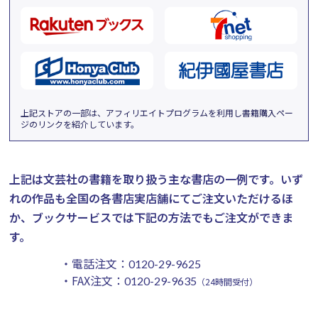
上記ストアの一部は、アフィリエイトプログラムを利用し書籍購入ペー
ジのリンクを紹介しています。
上記は文芸社の書籍を取り扱う主な書店の一例です。
いず
れの作品も全国の各書店実店舗にてご注文いただけるほ
か、ブックサービスでは下記の方法でもご注文ができま
す。
・電話注文：
0120-29-9625
・FAX注文：
0120-29-9635
（24時間受付）