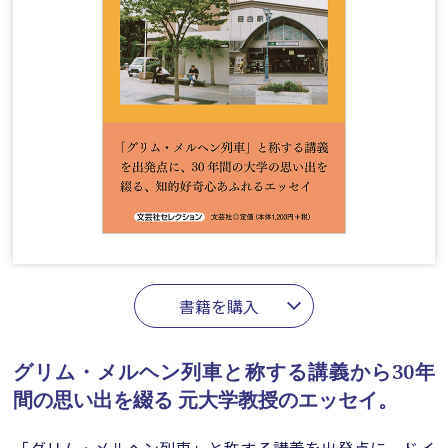
書籍を購入
グリム・メルヘン列車と称する講義から30年
間の思い出を綴る
元大学教授のエッセイ。