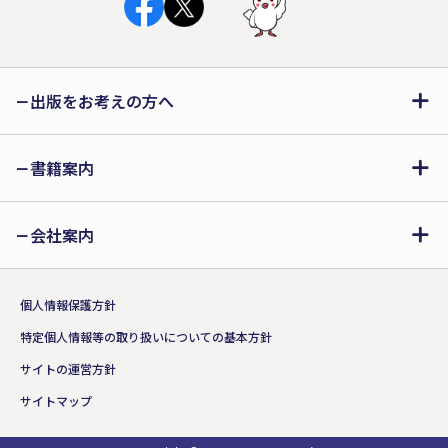
出版をお考えの方へ
書籍案内
会社案内
個人情報保護方針
特定個人情報等の取り扱いについての基本方針
サイトの運営方針
サイトマップ