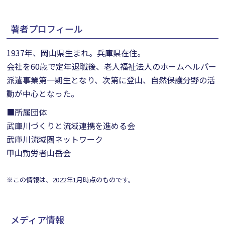
著者プロフィール
1937年、岡山県生まれ。兵庫県在住。
会社を60歳で定年退職後、老人福祉法人のホームヘルパー
派遣事業第一期生となり、次第に登山、自然保護分野の活
動が中心となった。
■所属団体
武庫川づくりと流域連携を進める会
武庫川流域圏ネットワーク
甲山勤労者山岳会
※この情報は、2022年1月時点のものです。
メディア情報