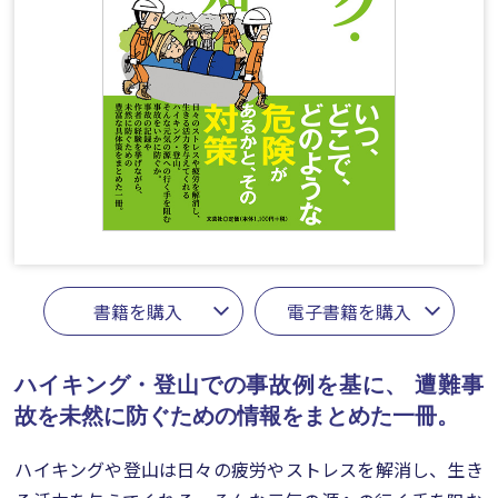
書籍を購入
電子書籍を購入
ハイキング・登山での事故例を基に、
遭難事
故を未然に防ぐための情報をまとめた一冊。
ハイキングや登山は日々の疲労やストレスを解消し、生き