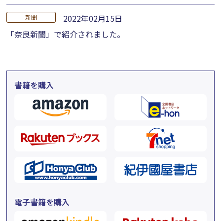
2022年02月15日
新聞
「奈良新聞」で紹介されました。
書籍を購入
電子書籍を購入