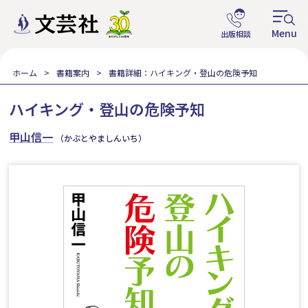
ホーム
書籍案内
書籍詳細：ハイキング・登山の危険予知
ハイキング・登山の危険予知
甲山信一
（かぶとやましんいち）