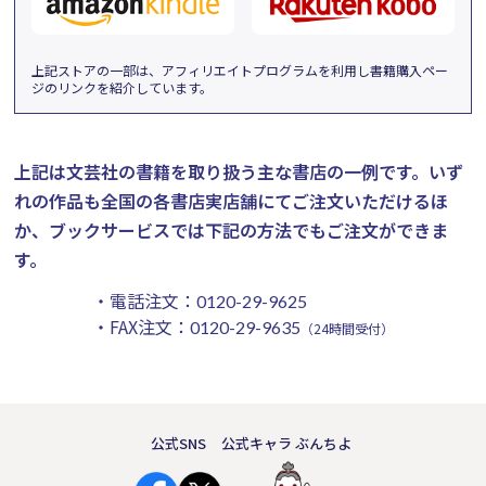
上記ストアの一部は、アフィリエイトプログラムを利用し書籍購入ペー
ジのリンクを紹介しています。
上記は文芸社の書籍を取り扱う主な書店の一例です。
いず
れの作品も全国の各書店実店舗にてご注文いただけるほ
か、ブックサービスでは下記の方法でもご注文ができま
す。
・電話注文：
0120-29-9625
・FAX注文：
0120-29-9635
（24時間受付）
公式SNS
公式キャラ ぶんちよ