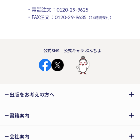
・電話注文：
0120-29-9625
・FAX注文：
0120-29-9635
（24時間受付）
公式SNS
公式キャラ ぶんちよ
出版をお考えの方へ
書籍案内
会社案内