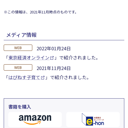
※この情報は、2021年11月時点のものです。
メディア情報
2022年01月24日
WEB
「
東京経済オンライン
」で紹介されました。
2021年11月24日
WEB
「
はぴねす子育て
」で紹介されました。
書籍を購入