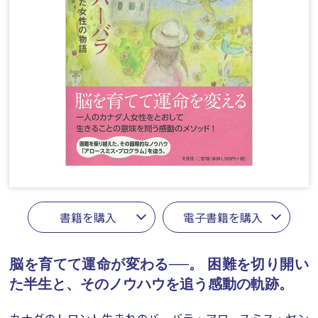
書籍を購入
電子書籍を購入
脳を育てて運命が変わる──。
困難を切り開い
た半生と、そのノウハウを追う感動の軌跡。