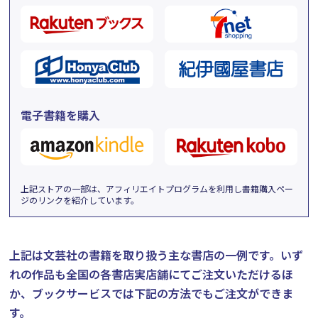
電子書籍を購入
上記ストアの一部は、アフィリエイトプログラムを利用し書籍購入ペー
ジのリンクを紹介しています。
上記は文芸社の書籍を取り扱う主な書店の一例です。
いず
れの作品も全国の各書店実店舗にてご注文いただけるほ
か、ブックサービスでは下記の方法でもご注文ができま
す。