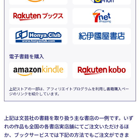
電子書籍を購入
上記ストアの一部は、アフィリエイトプログラムを利用し書籍購入ペー
ジのリンクを紹介しています。
上記は文芸社の書籍を取り扱う主な書店の一例です。
いず
れの作品も全国の各書店実店舗にてご注文いただけるほ
か、ブックサービスでは下記の方法でもご注文ができま