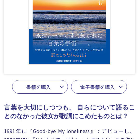
書籍を購入
電子書籍を購入
言葉を大切にしつつも、
自らについて語るこ
とのなかった彼女が歌詞にこめたものとは？
1991年に『Good-bye My loneliness』でデビューし、