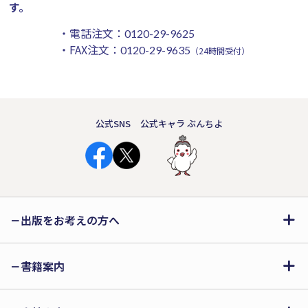
す。
・電話注文：
0120-29-9625
・FAX注文：
0120-29-9635
（24時間受付）
公式SNS
公式キャラ ぶんちよ
出版をお考えの方へ
書籍案内