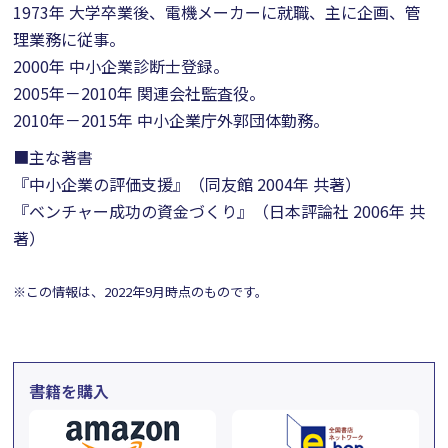
1973年 大学卒業後、電機メーカーに就職、主に企画、管
理業務に従事。
2000年 中小企業診断士登録。
2005年－2010年 関連会社監査役。
2010年－2015年 中小企業庁外郭団体勤務。
■主な著書
『中小企業の評価支援』（同友館 2004年 共著）
『ベンチャー成功の資金づくり』（日本評論社 2006年 共
著）
※この情報は、2022年9月時点のものです。
書籍を購入