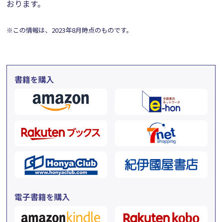
おります。
※この情報は、2023年8月時点のものです。
書籍を購入
電子書籍を購入