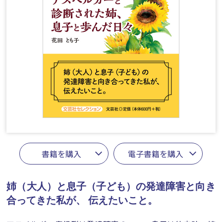
書籍を購入
電子書籍を購入
姉（大人）と息子（子ども）の発達障害と向き
合ってきた私が、
伝えたいこと。