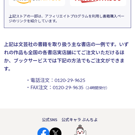
上記ストアの一部は、アフィリエイトプログラムを利用し書籍購入ペー
ジのリンクを紹介しています。
上記は文芸社の書籍を取り扱う主な書店の一例です。
いず
れの作品も全国の各書店実店舗にてご注文いただけるほ
か、ブックサービスでは下記の方法でもご注文ができま
す。
・電話注文：
0120-29-9625
・FAX注文：
0120-29-9635
（24時間受付）
公式SNS
公式キャラ ぶんちよ