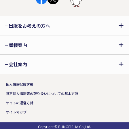
出版をお考えの方へ
書籍案内
会社案内
個人情報保護方針
特定個人情報等の取り扱いについての基本方針
サイトの運営方針
サイトマップ
Copyright © BUNGEISHA Co.,Ltd.