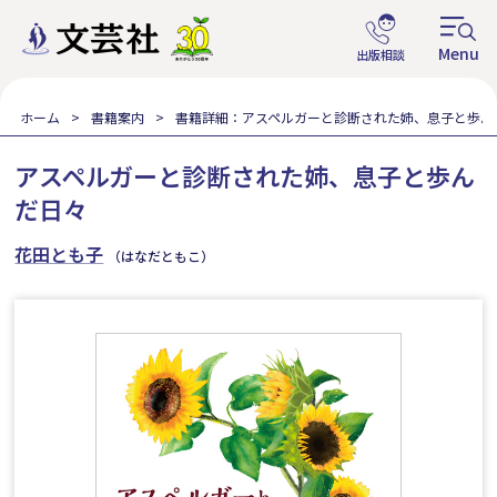
ホーム
書籍案内
書籍詳細：アスペルガーと診断された姉、息子と歩ん
アスペルガーと診断された姉、息子と歩ん
だ日々
花田とも子
（はなだともこ）