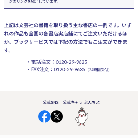
ジのリンクを紹介しています。
上記は文芸社の書籍を取り扱う主な書店の一例です。
いず
れの作品も全国の各書店実店舗にてご注文いただけるほ
か、ブックサービスでは下記の方法でもご注文ができま
す。
・電話注文：
0120-29-9625
・FAX注文：
0120-29-9635
（24時間受付）
公式SNS
公式キャラ ぶんちよ