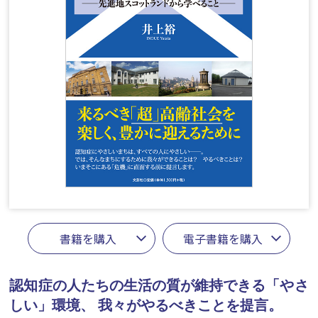
書籍を購入
電子書籍を購入
認知症の人たちの生活の質が維持できる「やさ
しい」環境、
我々がやるべきことを提言。