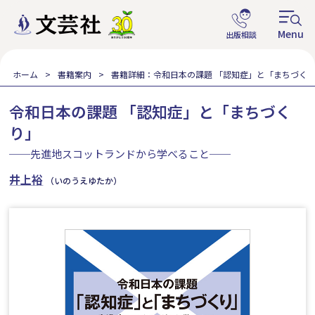
ホーム
書籍案内
書籍詳細：令和日本の課題 「認知症」と「まちづく
令和日本の課題 「認知症」と「まちづく
り」
──先進地スコットランドから学べること──
井上裕
（いのうえゆたか）