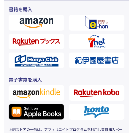
書籍を購入
電子書籍を購入
上記ストアの一部は、アフィリエイトプログラムを利用し書籍購入ペー