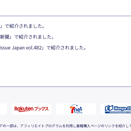
」で紹介されました。
新聞」で紹介されました。
g Issue Japan vol.482」で紹介されました。
アの一部は、アフィリエイトプログラムを利用し書籍購入ページのリンクを紹介し