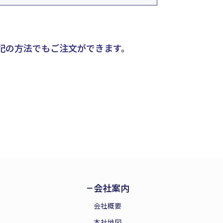
記の方法でもご注文ができます。
会社案内
会社概要
本社地図