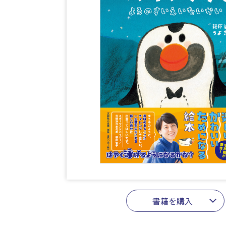
書籍を購入