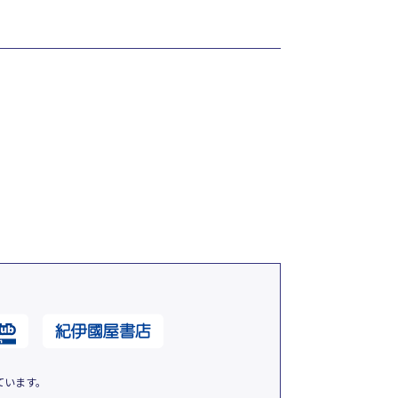
ています。