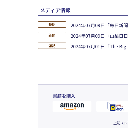
メディア情報
2024年07月09日
「毎日新聞
新聞
2024年07月09日
「山梨日日
新聞
2024年07月01日
「The Bi
雑誌
書籍を購入
上記スト