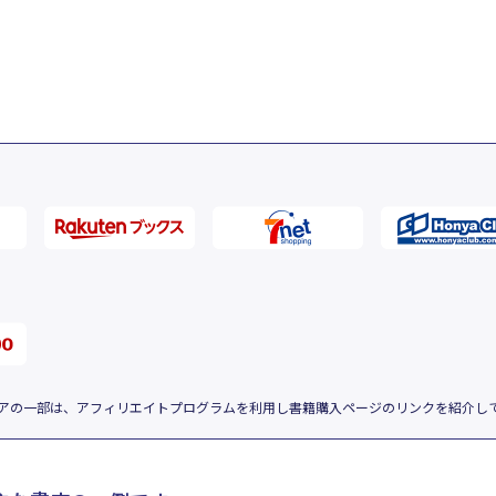
アの一部は、アフィリエイトプログラムを利用し書籍購入ページのリンクを紹介し