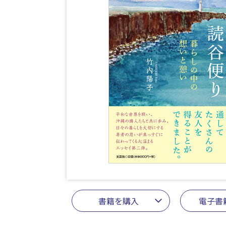
書籍を購入
電子書