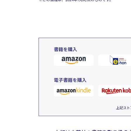
書籍を購入
電子書籍を購入
上記スト