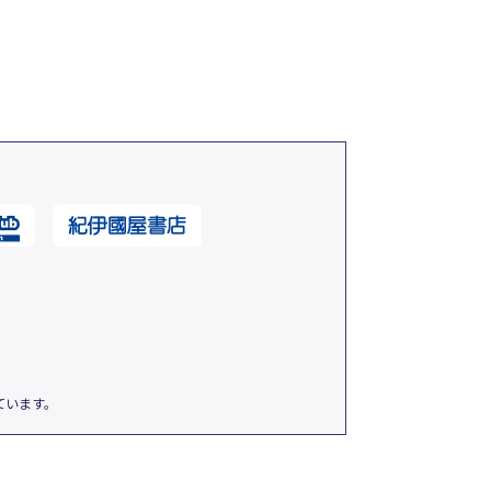
ています。