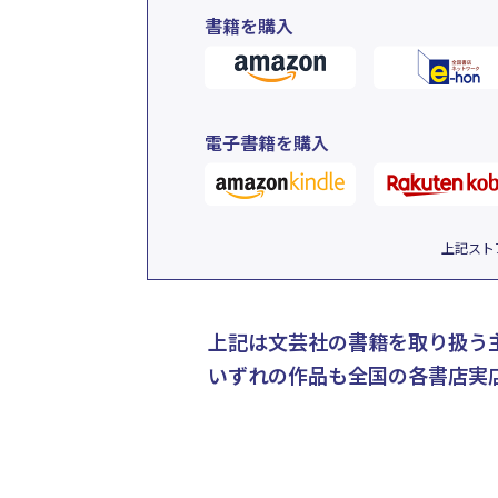
書籍を購入
電子書籍を購入
上記スト
上記は文芸社の書籍を取り扱う
いずれの作品も全国の各書店実