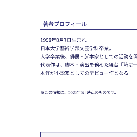
著者プロフィール
1998年8月7日生まれ。
日本大学藝術学部文芸学科卒業。
大学卒業後、俳優・脚本家としての活動を
代表作は、脚本・演出を務めた舞台『箱庭─spa
本作が小説家としてのデビュー作となる。
※この情報は、2025年5月時点のものです。