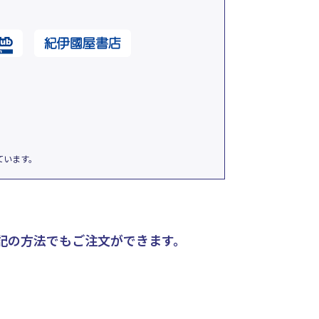
ています。
記の方法でもご注文ができます。