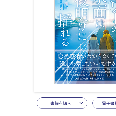
書籍を購入
電子書