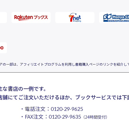
アの一部は、アフィリエイトプログラムを利用し書籍購入ページのリンクを紹介し
主な書店の一例です。
店舗にてご注文いただけるほか、ブックサービスでは下
・電話注文：
0120-29-9625
・FAX注文：
0120-29-9635
（24時間受付）