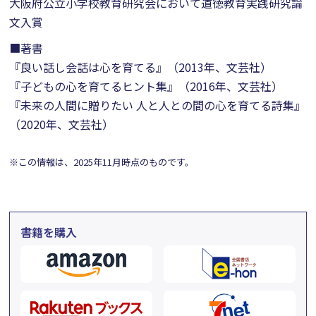
大阪府公立小学校教育研究会において道徳教育実践研究論
文入賞
■著書
『良い話し会話は心を育てる』（2013年、文芸社）
『子どもの心を育てるヒント集』（2016年、文芸社）
『未来の人間に贈りたい 人と人との間の心を育てる詩集』
（2020年、文芸社）
※この情報は、2025年11月時点のものです。
書籍を購入