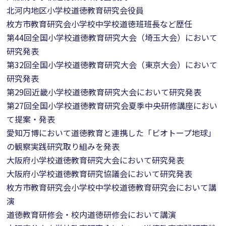
北河内地区小学校道徳教育研究会役員
枚方市教育研究会小学校中学校道徳班班長など歴任
第44回全国小学校道徳教育研究大会（埼玉大会）において
研究発表
第32回全国小学校道徳教育研究大会（東京大会）において
研究発表
第29回近畿小学校道徳教育研究大会において研究発表
第27回全国小学校道徳教育研究会夏季中央研修講座におい
て提案・発表
愛知万博において道徳教育と連携した「ビオトープ地球」
の観察実践研究取り組みを発表
大阪府小学校道徳教育研究大会において研究発表
大阪府小学校道徳教育研究協議会において研究発表
枚方市教育研究会小学校中学校道徳教育研究会において講
演
道徳教育研修会・校内道徳研修会において講演