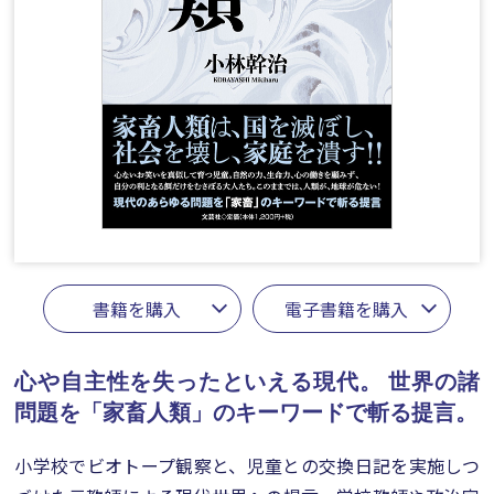
書籍を購入
電子書籍を購入
心や自主性を失ったといえる現代。
世界の諸
問題を「家畜人類」のキーワードで斬る提言。
小学校でビオトープ観察と、児童との交換日記を実施しつ