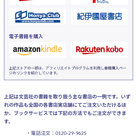
電子書籍を購入
上記ストアの一部は、アフィリエイトプログラムを利用し書籍購入ペー
ジのリンクを紹介しています。
上記は文芸社の書籍を取り扱う主な書店の一例です。
いず
れの作品も全国の各書店実店舗にてご注文いただけるほ
か、ブックサービスでは下記の方法でもご注文ができま
す。
・電話注文：
0120-29-9625