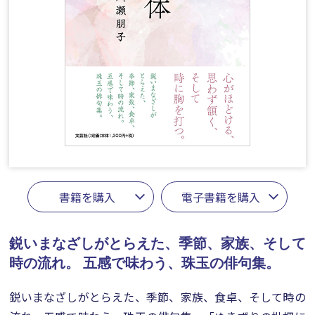
書籍を購入
電子書籍を購入
鋭いまなざしがとらえた、季節、家族、そして
時の流れ。
五感で味わう、珠玉の俳句集。
鋭いまなざしがとらえた、季節、家族、食卓、そして時の