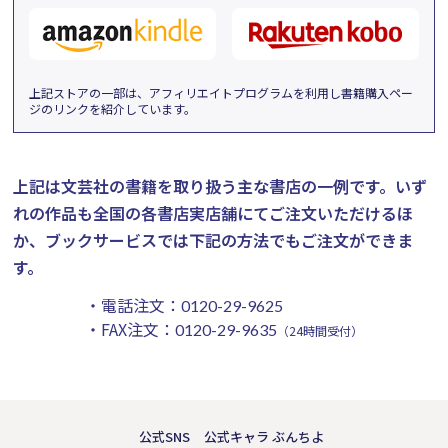
上記ストアの一部は、アフィリエイトプログラムを利用し書籍購入ペー
ジのリンクを紹介しています。
上記は文芸社の書籍を取り扱う主な書店の一例です。
いず
れの作品も全国の各書店実店舗にてご注文いただけるほ
か、ブックサービスでは下記の方法でもご注文ができま
す。
・電話注文：
0120-29-9625
・FAX注文：
0120-29-9635
（24時間受付）
公式SNS
公式キャラ ぶんちよ