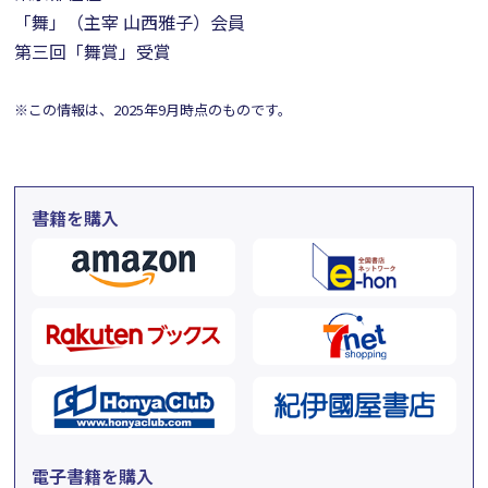
「舞」（主宰 山西雅子）会員
第三回「舞賞」受賞
※この情報は、2025年9月時点のものです。
書籍を購入
電子書籍を購入