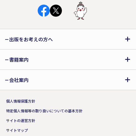
出版をお考えの方へ
書籍案内
会社案内
個人情報保護方針
特定個人情報等の取り扱いについての基本方針
サイトの運営方針
サイトマップ