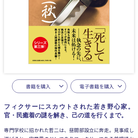
書籍を購入
電子書籍を購入
フィクサーにスカウトされた若き野心家。
官・民癒着の謎を解き、己の道を行くまで。
専門学校に招かれた哲二は、昼間部設立に奔走。見事成し