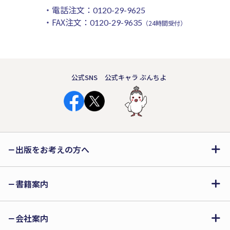
・電話注文：
0120-29-9625
・FAX注文：
0120-29-9635
（24時間受付）
公式SNS
公式キャラ ぶんちよ
出版をお考えの方へ
書籍案内
会社案内