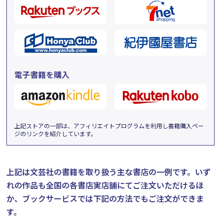
電子書籍を購入
上記ストアの一部は、アフィリエイトプログラムを利用し書籍購入ペー
ジのリンクを紹介しています。
上記は文芸社の書籍を取り扱う主な書店の一例です。
いず
れの作品も全国の各書店実店舗にてご注文いただけるほ
か、ブックサービスでは下記の方法でもご注文ができま
す。