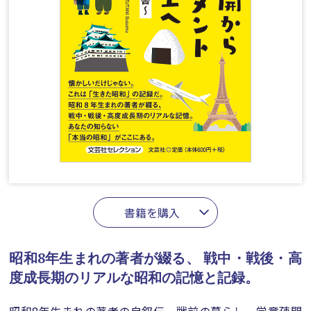
書籍を購入
昭和8年生まれの著者が綴る、
戦中・戦後・高
度成長期のリアルな昭和の記憶と記録。