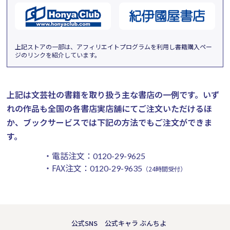
上記ストアの一部は、アフィリエイトプログラムを利用し書籍購入ペー
ジのリンクを紹介しています。
上記は文芸社の書籍を取り扱う主な書店の一例です。
いず
れの作品も全国の各書店実店舗にてご注文いただけるほ
か、ブックサービスでは下記の方法でもご注文ができま
す。
・電話注文：
0120-29-9625
・FAX注文：
0120-29-9635
（24時間受付）
公式SNS
公式キャラ ぶんちよ