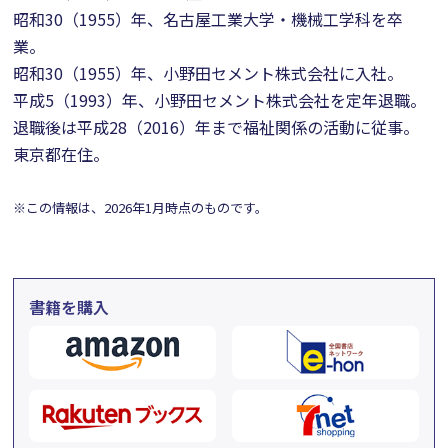
昭和30（1955）年、名古屋工業大学・機械工学科を卒
業。
昭和30（1955）年、小野田セメント株式会社に入社。
平成5（1993）年、小野田セメント株式会社を定年退職。
退職後は平成28（2016）年まで福祉関係の活動に従事。
東京都在住。
※この情報は、2026年1月時点のものです。
書籍を購入