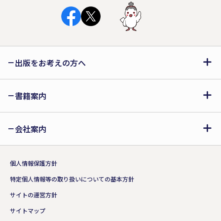
出版をお考えの方へ
書籍案内
会社案内
個人情報保護方針
特定個人情報等の取り扱いについての基本方針
サイトの運営方針
サイトマップ