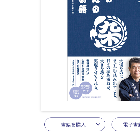
書籍を購入
電子書