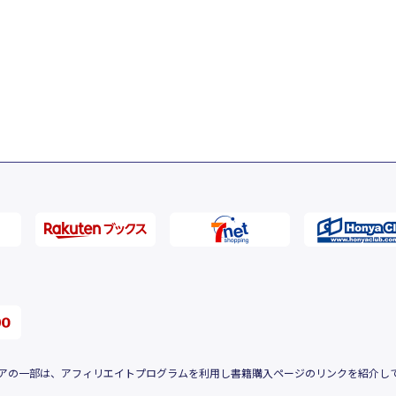
アの一部は、アフィリエイトプログラムを利用し書籍購入ページのリンクを紹介し