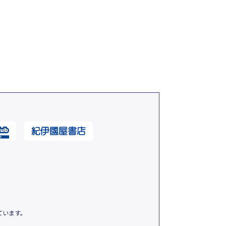
ています。