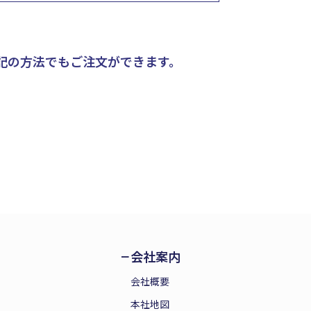
記の方法でもご注文ができます。
会社案内
会社概要
本社地図