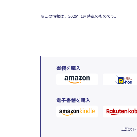
※この情報は、2026年1月時点のものです。
書籍を購入
電子書籍を購入
上記スト